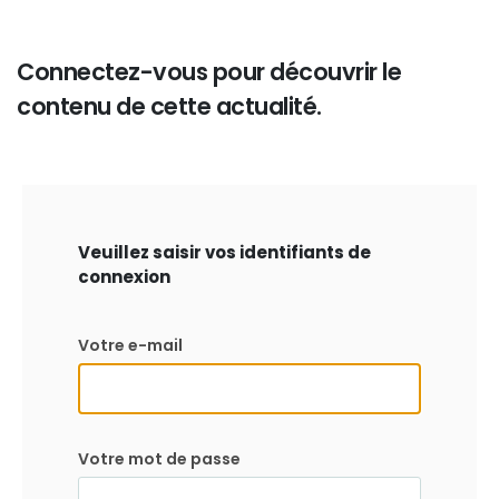
Connectez-vous pour découvrir le
contenu de cette actualité.
Veuillez saisir vos identifiants de
connexion
Votre e-mail
Votre mot de passe