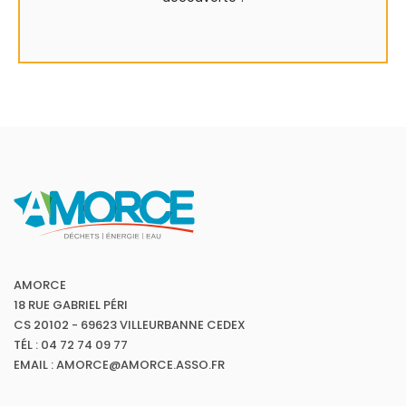
AMORCE
18 RUE GABRIEL PÉRI
CS 20102 - 69623 VILLEURBANNE CEDEX
TÉL : 04 72 74 09 77
EMAIL : AMORCE@AMORCE.ASSO.FR