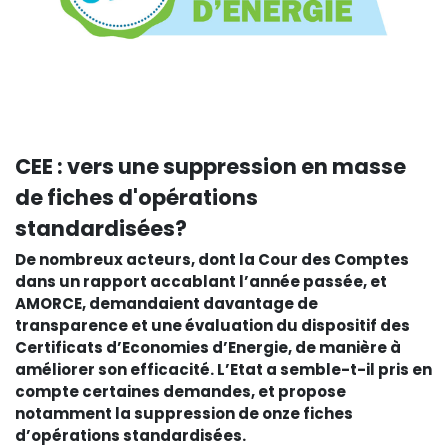
CEE : vers une suppression en masse
de fiches d'opérations
standardisées?
De nombreux acteurs, dont la Cour des Comptes
dans un rapport accablant l’année passée, et
AMORCE, demandaient davantage de
transparence et une évaluation du dispositif des
Certificats d’Economies d’Energie, de manière à
améliorer son efficacité. L’Etat a semble-t-il pris en
compte certaines demandes, et propose
notamment la suppression de onze fiches
d’opérations standardisées.