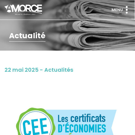
MENU
Actualité
22 mai 2025 - Actualités