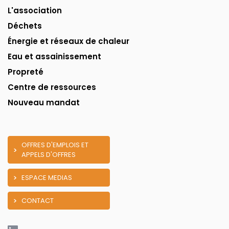
L'association
Déchets
Énergie et réseaux de chaleur
Eau et assainissement
Propreté
Centre de ressources
Nouveau mandat
OFFRES D'EMPLOIS ET
APPELS D'OFFRES
ESPACE MEDIAS
CONTACT