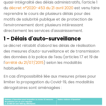
quasi-intégralité des délais administratifs, l'article 1
du
décret n°2020-453 du 21 avril 2020
est venu faire
reprendre le cours de plusieurs délais pour des
motifs de salubrité publique et de protection de
l'environnement dont plusieurs intéressant
directement les services d'assainissement.
1 - Délais d'auto-surveillance
Le décret rétablit d'abord les délais de réalisation
des mesures d'auto-surveillance et de transmission
des données à la police de l'eau (articles 17 et 19 de
l'
arrêté du 21/07/2015
) selon les modalités
habituelles.
En cas d'impossibilité liée aux mesures prises pour
limiter la propagation du Covid-19, des modalités
dérogatoires sont aménagées :