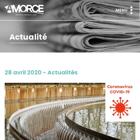
MENU
Actualité
28 avril 2020 - Actualités