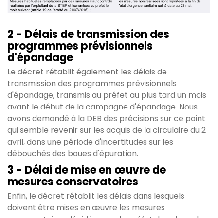
2 - Délais de transmission des
programmes prévisionnels
d'épandage
Le décret rétablit également les délais de
transmission des programmes prévisionnels
d'épandage, transmis au préfet au plus tard un mois
avant le début de la campagne d'épandage. Nous
avons demandé à la DEB des précisions sur ce point
qui semble revenir sur les acquis de la circulaire du 2
avril, dans une période d'incertitudes sur les
débouchés des boues d'épuration.
3 - Délai de mise en œuvre de
mesures conservatoires
Enfin, le décret rétablit les délais dans lesquels
doivent être mises en œuvre les mesures