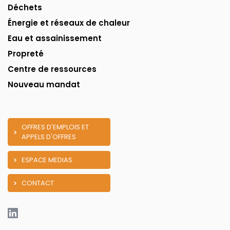
Déchets
Énergie et réseaux de chaleur
Eau et assainissement
Propreté
Centre de ressources
Nouveau mandat
OFFRES D'EMPLOIS ET
APPELS D'OFFRES
ESPACE MEDIAS
CONTACT