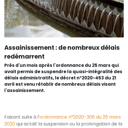
Assainissement : de nombreux délais
redémarrent
Près d'un mois après l'ordonnance du 25 mars qui
avait permis de suspendre la quasi-intégralité des
délais administratifs, le décret n°2020-453 du 21
avril est venu rétablir de nombreux délais visant
l'assainissement.
Faisant suite à l'
ordonnance n°2020-306 du 25 mars
2020
qui actait la suspension ou la prolongation de la