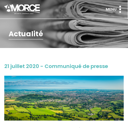
MENU
Actualité
21 juillet 2020 - Communiqué de presse