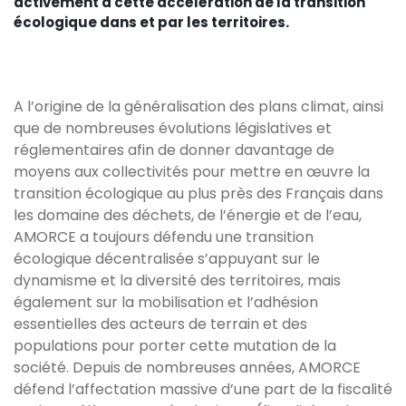
activement à cette accélération de la transition
écologique dans et par les territoires.
A l’origine de la généralisation des plans climat, ainsi
que de nombreuses évolutions législatives et
réglementaires afin de donner davantage de
moyens aux collectivités pour mettre en œuvre la
transition écologique au plus près des Français dans
les domaine des déchets, de l’énergie et de l’eau,
AMORCE a toujours défendu une transition
écologique décentralisée s’appuyant sur le
dynamisme et la diversité des territoires, mais
également sur la mobilisation et l’adhésion
essentielles des acteurs de terrain et des
populations pour porter cette mutation de la
société. Depuis de nombreuses années, AMORCE
défend l’affectation massive d’une part de la fiscalité