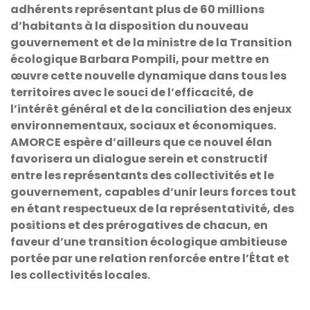
adhérents représentant plus de 60 millions
d’habitants à la disposition du nouveau
gouvernement et de la ministre de la Transition
écologique Barbara Pompili, pour mettre en
œuvre cette nouvelle dynamique dans tous les
territoires avec le souci de l’efficacité, de
l’intérêt général et de la conciliation des enjeux
environnementaux, sociaux et économiques.
AMORCE espère d’ailleurs que ce nouvel élan
favorisera un dialogue serein et constructif
entre les représentants des collectivités et le
gouvernement, capables d’unir leurs forces tout
en étant respectueux de la représentativité, des
positions et des prérogatives de chacun, en
faveur d’une transition écologique ambitieuse
portée par une relation renforcée entre l’État et
les collectivités locales.