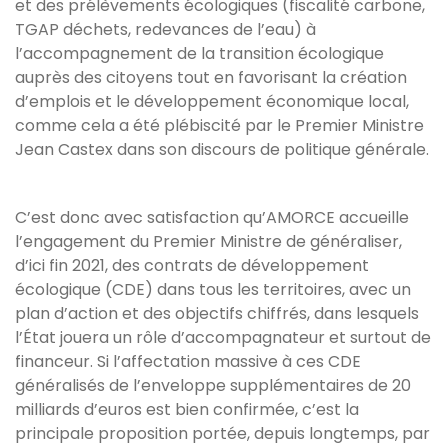
et des prélèvements écologiques (fiscalité carbone,
TGAP déchets, redevances de l’eau) à
l’accompagnement de la transition écologique
auprès des citoyens tout en favorisant la création
d’emplois et le développement économique local,
comme cela a été plébiscité par le Premier Ministre
Jean Castex dans son discours de politique générale.
C’est donc avec satisfaction qu’AMORCE accueille
l’engagement du Premier Ministre de généraliser,
d’ici fin 2021, des contrats de développement
écologique (CDE) dans tous les territoires, avec un
plan d’action et des objectifs chiffrés, dans lesquels
l’État jouera un rôle d’accompagnateur et surtout de
financeur. Si l’affectation massive à ces CDE
généralisés de l’enveloppe supplémentaires de 20
milliards d’euros est bien confirmée, c’est la
principale proposition portée, depuis longtemps, par