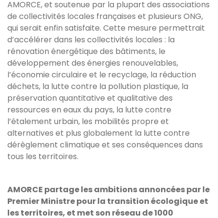
AMORCE, et soutenue par la plupart des associations
de collectivités locales françaises et plusieurs ONG,
qui serait enfin satisfaite. Cette mesure permettrait
d’accélérer dans les collectivités locales : la
rénovation énergétique des bâtiments, le
développement des énergies renouvelables,
l’économie circulaire et le recyclage, la réduction
déchets, la lutte contre la pollution plastique, la
préservation quantitative et qualitative des
ressources en eaux du pays, la lutte contre
l’étalement urbain, les mobilités propre et
alternatives et plus globalement la lutte contre
dérèglement climatique et ses conséquences dans
tous les territoires.
AMORCE partage les ambitions annoncées par le
Premier Ministre pour la transition écologique et
les territoires, et met son réseau de 1000