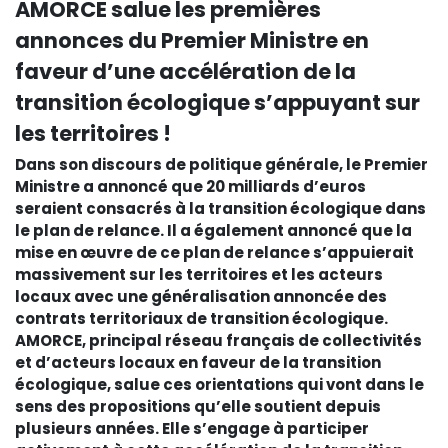
AMORCE salue les premières
annonces du Premier Ministre en
faveur d’une accélération de la
transition écologique s’appuyant sur
les territoires !
Dans son discours de politique générale, le Premier
Ministre a annoncé que 20 milliards d’euros
seraient consacrés à la transition écologique dans
le plan de relance. Il a également annoncé que la
mise en œuvre de ce plan de relance s’appuierait
massivement sur les territoires et les acteurs
locaux avec une généralisation annoncée des
contrats territoriaux de transition écologique.
AMORCE, principal réseau français de collectivités
et d’acteurs locaux en faveur de la transition
écologique, salue ces orientations qui vont dans le
sens des propositions qu’elle soutient depuis
plusieurs années. Elle s’engage à participer