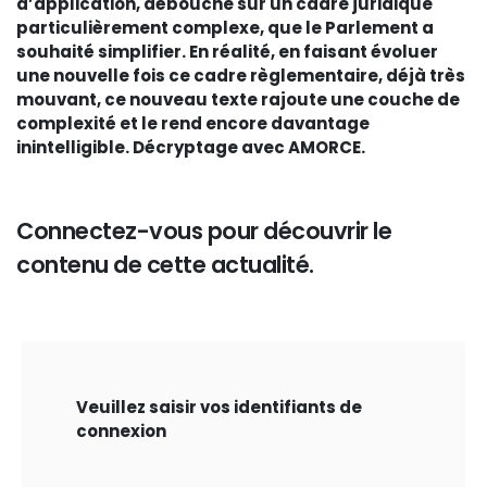
d’application, débouche sur un cadre juridique
particulièrement complexe, que le Parlement a
souhaité simplifier. En réalité, en faisant évoluer
une nouvelle fois ce cadre règlementaire, déjà très
mouvant, ce nouveau texte rajoute une couche de
complexité et le rend encore davantage
inintelligible. Décryptage avec AMORCE.
Connectez-vous pour découvrir le
contenu de cette actualité.
Veuillez saisir vos identifiants de
connexion