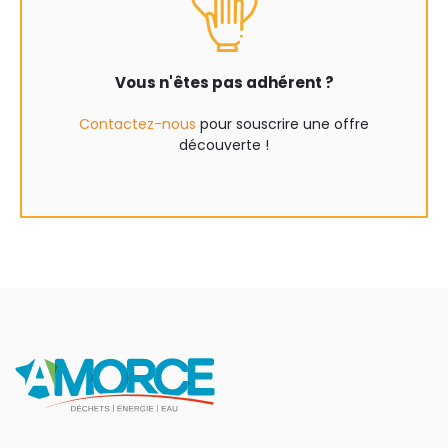
Vous n'êtes pas adhérent ?
Contactez-nous
pour souscrire une offre
découverte !