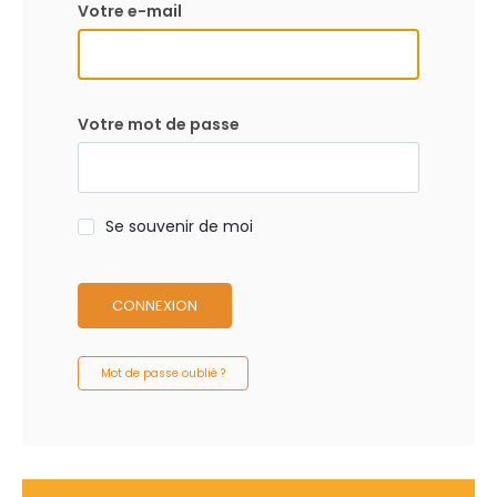
Votre e-mail
Votre mot de passe
Se souvenir de moi
CONNEXION
Mot de passe oublié ?