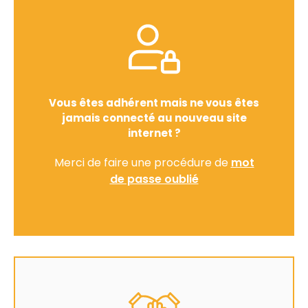
Vous êtes adhérent mais ne vous êtes
jamais connecté au nouveau site
internet ?
Merci de faire une procédure de
mot
de passe oublié