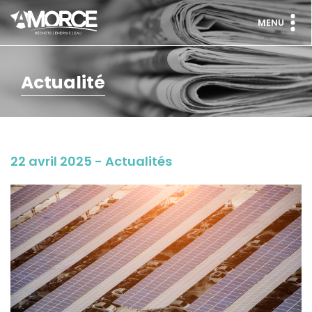
MENU
Actualité
22 avril 2025 - Actualités