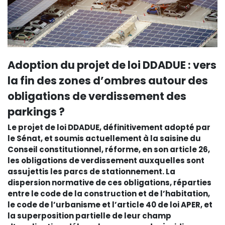
Adoption du projet de loi DDADUE : vers
la fin des zones d’ombres autour des
obligations de verdissement des
parkings ?
Le projet de loi DDADUE, définitivement adopté par
le Sénat, et soumis actuellement à la saisine du
Conseil constitutionnel, réforme, en son article 26,
les obligations de verdissement auxquelles sont
assujettis les parcs de stationnement. La
dispersion normative de ces obligations, réparties
entre le code de la construction et de l’habitation,
le code de l’urbanisme et l’article 40 de loi APER, et
la superposition partielle de leur champ