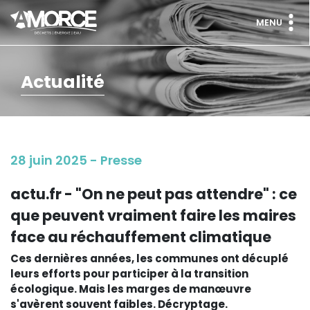
MENU
Actualité
28 juin 2025 - Presse
actu.fr - "On ne peut pas attendre" : ce
que peuvent vraiment faire les maires
face au réchauffement climatique
Ces dernières années, les communes ont décuplé
leurs efforts pour participer à la transition
écologique. Mais les marges de manœuvre
s'avèrent souvent faibles. Décryptage.