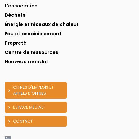
L'association
Déchets
Énergie et réseaux de chaleur
Eau et assainissement
Propreté
Centre de ressources
Nouveau mandat
OFFRES D'EMPLOIS ET
APPELS D'OFFRES
ESPACE MEDIAS
CONTACT