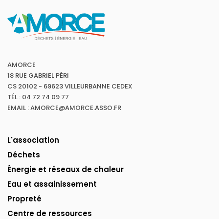
AMORCE
18 RUE GABRIEL PÉRI
CS 20102 - 69623 VILLEURBANNE CEDEX
TÉL : 04 72 74 09 77
EMAIL : AMORCE@AMORCE.ASSO.FR
L'association
Déchets
Énergie et réseaux de chaleur
Eau et assainissement
Propreté
Centre de ressources