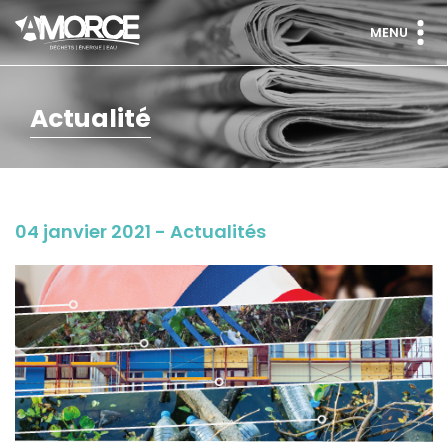
MENU
Actualité
04 janvier 2021 - Actualités