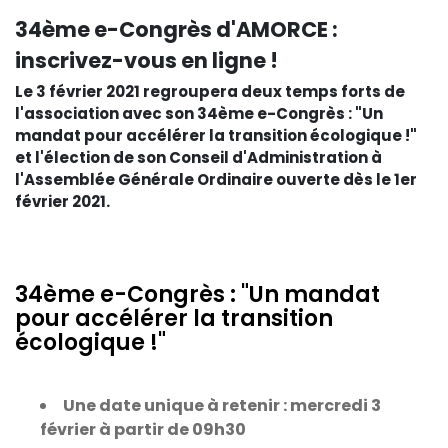
34ème e-Congrès d'AMORCE :
inscrivez-vous en ligne !
Le 3 février 2021 regroupera deux temps forts de
l'association avec son 34ème e-Congrès : "Un
mandat pour accélérer la transition écologique !"
et l'élection de son Conseil d'Administration à
l'Assemblée Générale Ordinaire ouverte dès le 1er
février 2021.
34ème e-Congrès : "Un mandat
pour accélérer la transition
écologique !"
Une date unique à retenir : mercredi 3
février à partir de 09h30