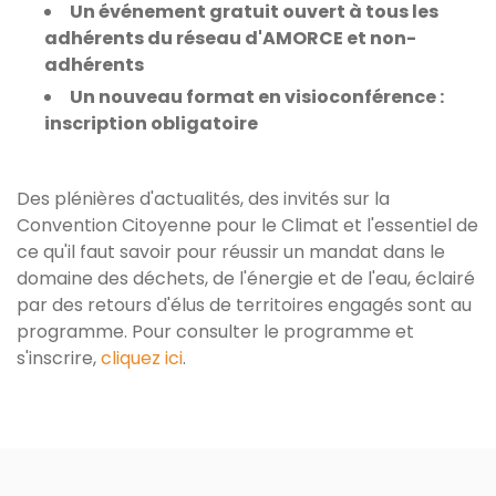
Un événement gratuit ouvert à tous les
adhérents du réseau d'AMORCE et non-
adhérents
Un nouveau format en visioconférence :
inscription obligatoire
Des plénières d'actualités, des invités sur la
Convention Citoyenne pour le Climat et l'essentiel de
ce qu'il faut savoir pour réussir un mandat dans le
domaine des déchets, de l'énergie et de l'eau, éclairé
par des retours d'élus de territoires engagés sont au
programme. Pour consulter le programme et
s'inscrire,
cliquez ici
.