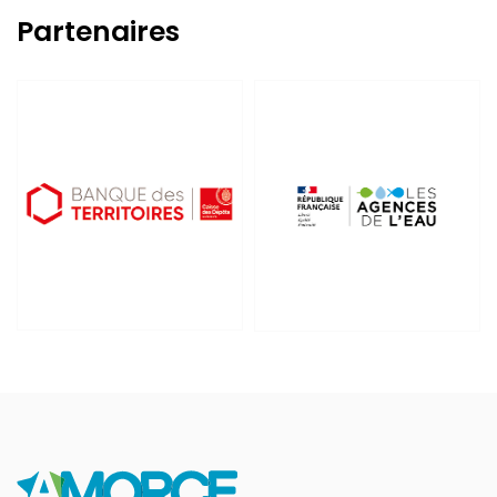
Partenaires