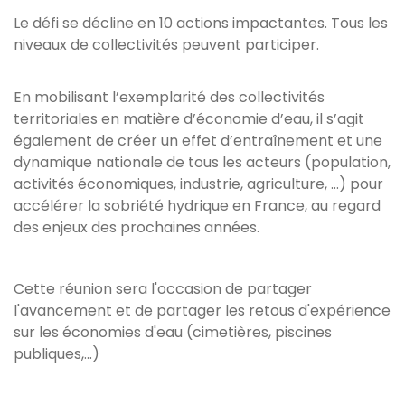
Le défi se décline en 10 actions impactantes. Tous les
niveaux de collectivités peuvent participer.
En mobilisant l’exemplarité des collectivités
territoriales en matière d’économie d’eau, il s’agit
également de créer un effet d’entraînement et une
dynamique nationale de tous les acteurs (population,
activités économiques, industrie, agriculture, …) pour
accélérer la sobriété hydrique en France, au regard
des enjeux des prochaines années.
Cette réunion sera l'occasion de partager
l'avancement et de partager les retous d'expérience
sur les économies d'eau (cimetières, piscines
publiques,...)