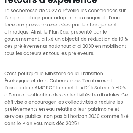
retours d’expérience
La sécheresse de 2022 a réveillé les consciences sur
l’urgence d’agir pour adapter nos usages de l’eau
face aux pressions exercées par le changement
climatique. Ainsi, le Plan Eau, présenté par le
gouvernement, a fixé un objectif de réduction de 10 %
des prélèvements nationaux d’ici 2030 en mobilisant
tous les acteurs et tous les préleveurs.
C’est pourquoi le Ministère de la Transition
Écologique et de la Cohésion des Territoires et
l’association AMORCE lancent le « Défi Sobriété -10%
d’Eau » à destination des collectivités territoriales. Ce
défi vise à encourager les collectivités à réduire les
prélèvements en eau relatifs à leur patrimoine et
services publics, non pas à l’horizon 2030 comme fixé
dans le Plan Eau, mais dès 2025 !