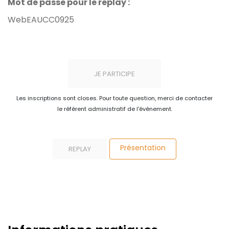
Mot de passe pour le replay :
WebEAUCC0925
JE PARTICIPE
Les inscriptions sont closes. Pour toute question, merci de contacter
le référent administratif de l'événement.
Présentation
REPLAY