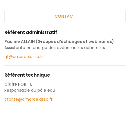
CONTACT
Référent administratif
Pauline ALLAIN (Groupes d'échanges et webinaires)
Assistante en charge des évènements adhérents
gt@amorce.asso.fr
Référent technique
Claire FORITE
Responsable du pôle eau
cforite@amorce.asso.fr