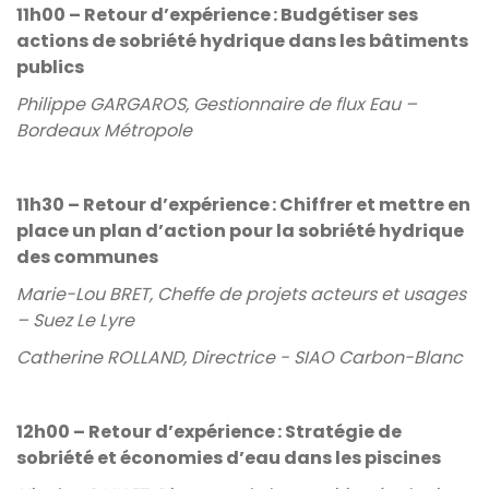
11h00 – Retour d’expérience : Budgétiser ses
actions de sobriété hydrique dans les bâtiments
publics
Philippe GARGAROS, Gestionnaire de flux Eau –
Bordeaux Métropole
11h30 – Retour d’expérience : Chiffrer et mettre en
place un plan d’action pour la sobriété hydrique
des communes
Marie-Lou BRET, Cheffe de projets acteurs et usages
– Suez Le Lyre
Catherine ROLLAND, Directrice - SIAO Carbon-Blanc
12h00 – Retour d’expérience : Stratégie de
sobriété et économies d’eau dans les piscines