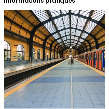
Informations pratiques