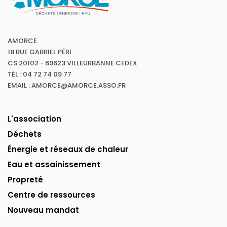
AMORCE
18 RUE GABRIEL PÉRI
CS 20102 - 69623 VILLEURBANNE CEDEX
TÉL : 04 72 74 09 77
EMAIL : AMORCE@AMORCE.ASSO.FR
L'association
Déchets
Énergie et réseaux de chaleur
Eau et assainissement
Propreté
Centre de ressources
Nouveau mandat