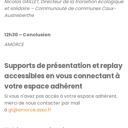
Nicolas GAILLET, Directeur de la transition écologique
et solidaire – Communauté de communes Caux-
Austreberthe
12h30 – Conclusion
AMORCE
Supports de présentation et replay
accessibles en vous connectant à
votre espace adhérent
Si vous n'avez pas accès à votre espace adhérent,
merci de nous contacter par mail
à
gt@amorce.asso.fr