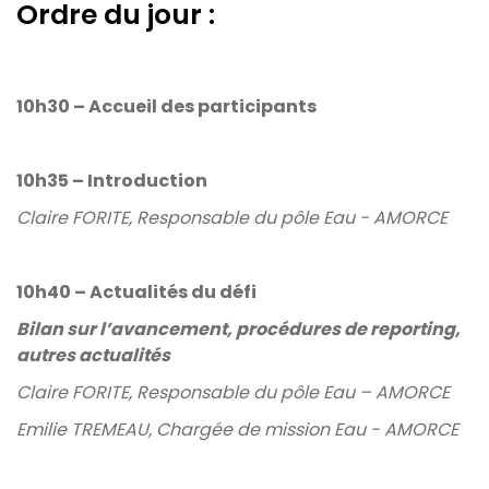
Ordre du jour :
10h30 – Accueil des participants
10h35 – Introduction
Claire FORITE, Responsable du pôle Eau - AMORCE
10h40 – Actualités du défi
Bilan sur l’avancement, procédures de reporting,
autres actualités
Claire FORITE, Responsable du pôle Eau – AMORCE
Emilie TREMEAU, Chargée de mission Eau - AMORCE