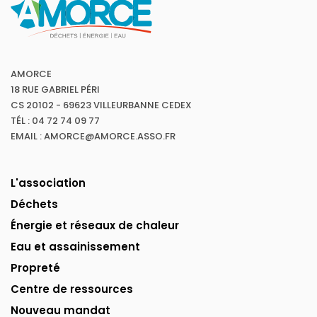
AMORCE
18 RUE GABRIEL PÉRI
CS 20102 - 69623 VILLEURBANNE CEDEX
TÉL : 04 72 74 09 77
EMAIL : AMORCE@AMORCE.ASSO.FR
L'association
Déchets
Énergie et réseaux de chaleur
Eau et assainissement
Propreté
Centre de ressources
Nouveau mandat