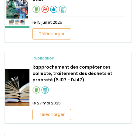
le 15 juillet 2025
Télécharger
Publication
Rapprochement des compétences
collecte, traitement des déchets et
propreté (PJ07 - DJ47)
le 27 mai 2025
Télécharger