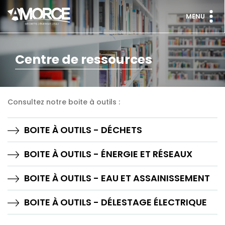
MENU
Centre de ressources
Consultez notre boite à outils :
BOITE À OUTILS - DÉCHETS
BOITE À OUTILS - ÉNERGIE ET RÉSEAUX
BOITE À OUTILS - EAU ET ASSAINISSEMENT
BOITE À OUTILS - DÉLESTAGE ÉLECTRIQUE