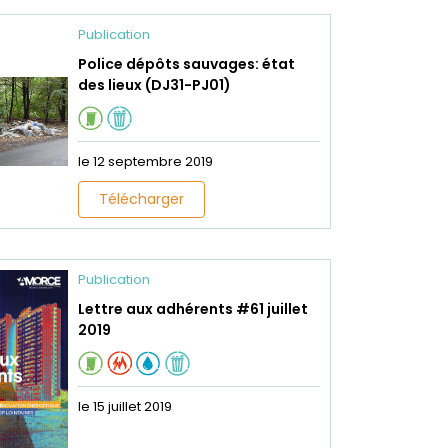
Publication
Police dépôts sauvages: état
des lieux (DJ31-PJ01)
le 12 septembre 2019
Télécharger
Publication
Lettre aux adhérents #61 juillet
2019
le 15 juillet 2019