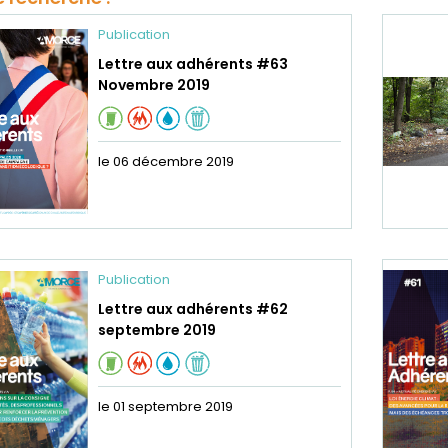
Publication
Lettre aux adhérents #63
Novembre 2019
le 06 décembre 2019
Publication
Lettre aux adhérents #62
septembre 2019
le 01 septembre 2019