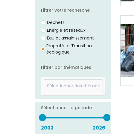
Filtrer votre recherche
Déchets
Energie et réseaux
Eau et assainissement
Propreté et Transition
écologique
Filtrer par thématiques
Sélectionner la période
2003
2026