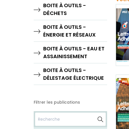
BOITE À OUTILS -
DÉCHETS
BOITE À OUTILS -
ÉNERGIE ET RÉSEAUX
BOITE À OUTILS - EAU ET
ASSAINISSEMENT
BOITE À OUTILS -
DÉLESTAGE ÉLECTRIQUE
Filtrer les publications