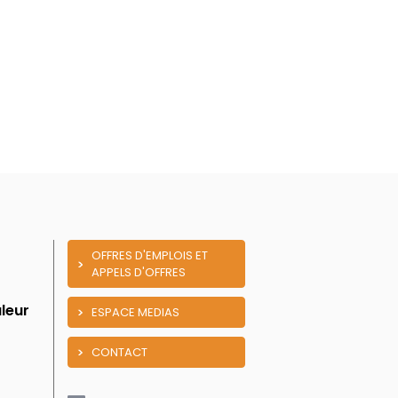
OFFRES D'EMPLOIS ET
APPELS D'OFFRES
leur
ESPACE MEDIAS
CONTACT