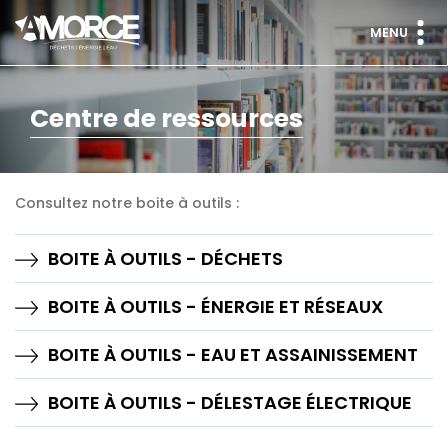
MENU
Centre de ressources
Consultez notre boite à outils :
BOITE À OUTILS - DÉCHETS
BOITE À OUTILS - ÉNERGIE ET RÉSEAUX
BOITE À OUTILS - EAU ET ASSAINISSEMENT
BOITE À OUTILS - DÉLESTAGE ÉLECTRIQUE