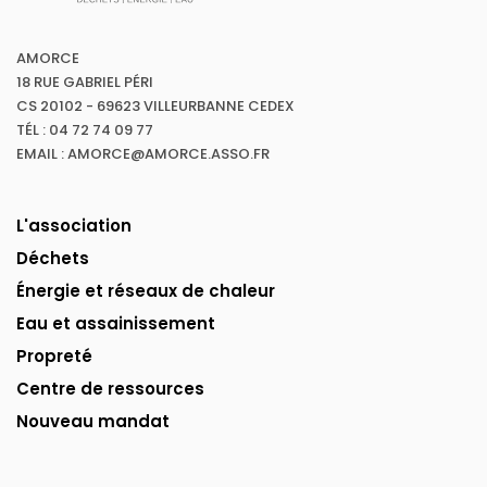
AMORCE
18 RUE GABRIEL PÉRI
CS 20102 - 69623 VILLEURBANNE CEDEX
TÉL : 04 72 74 09 77
EMAIL : AMORCE@AMORCE.ASSO.FR
L'association
Déchets
Énergie et réseaux de chaleur
Eau et assainissement
Propreté
Centre de ressources
Nouveau mandat