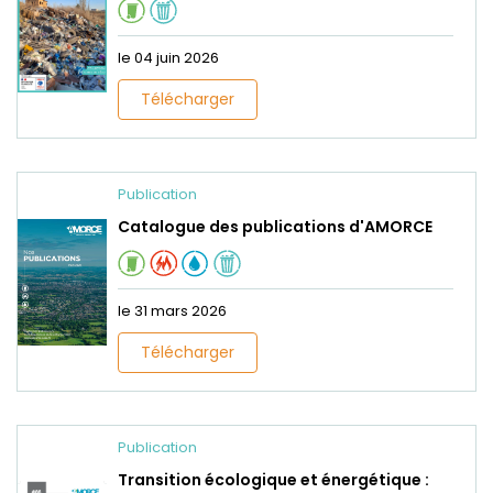
le 04 juin 2026
Télécharger
Publication
Catalogue des publications d'AMORCE
le 31 mars 2026
Télécharger
Publication
Transition écologique et énergétique :