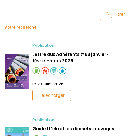
Filtrer
Votre recherche :
Publication
Lettre aux Adhérents #88 janvier-
février-mars 2026
le 20 juillet 2026
Télécharger
Publication
Guide I L'élu et les déchets sauvages