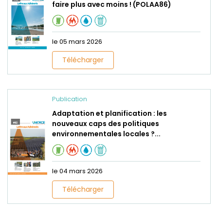
faire plus avec moins ! (POLAA86)
le 05 mars 2026
Télécharger
Publication
Adaptation et planification : les
nouveaux caps des politiques
environnementales locales ?...
le 04 mars 2026
Télécharger