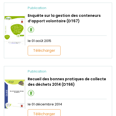
Publication
Enquête sur la gestion des conteneurs
d’apport volontaire (DT67)
le 01 août 2015
Télécharger
Publication
Recueil des bonnes pratiques de collecte
des déchets 2014 (DT66)
le 01 décembre 2014
Télécharger