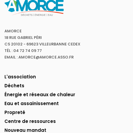
AMORCE
18 RUE GABRIEL PÉRI
CS 20102 - 69623 VILLEURBANNE CEDEX
TÉL : 04 72 74 09 77
EMAIL : AMORCE@AMORCE.ASSO.FR
L'association
Déchets
Énergie et réseaux de chaleur
Eau et assainissement
Propreté
Centre de ressources
Nouveau mandat