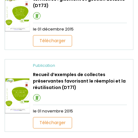
(DT73)
le 01 décembre 2015
Télécharger
Publication
Recueil d’exemples de collectes
préservantes favorisant le réemploi et la
réutilisation (DT71)
le 01 novembre 2015
Télécharger