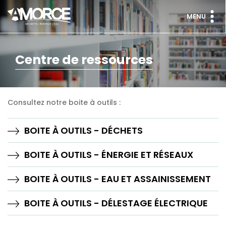
MENU
Centre de ressources
Consultez notre boite à outils :
BOITE À OUTILS - DÉCHETS
BOITE À OUTILS - ÉNERGIE ET RÉSEAUX
BOITE À OUTILS - EAU ET ASSAINISSEMENT
BOITE À OUTILS - DÉLESTAGE ÉLECTRIQUE