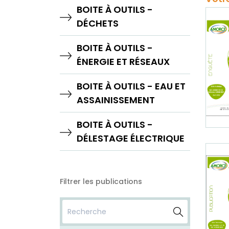
BOITE À OUTILS -
DÉCHETS
BOITE À OUTILS -
ÉNERGIE ET RÉSEAUX
BOITE À OUTILS - EAU ET
ASSAINISSEMENT
BOITE À OUTILS -
DÉLESTAGE ÉLECTRIQUE
Filtrer les publications