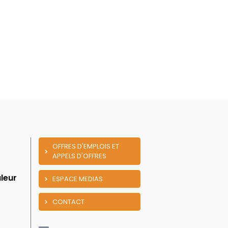
OFFRES D'EMPLOIS ET
APPELS D'OFFRES
leur
ESPACE MEDIAS
CONTACT