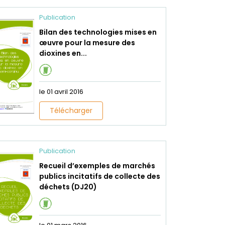
Publication
Bilan des technologies mises en
œuvre pour la mesure des
dioxines en...
le 01 avril 2016
Télécharger
Publication
Recueil d’exemples de marchés
publics incitatifs de collecte des
déchets (DJ20)