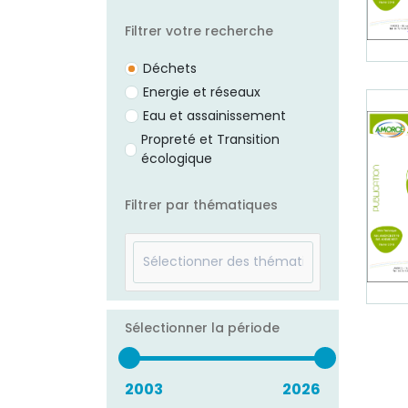
Filtrer votre recherche
Déchets
Energie et réseaux
Eau et assainissement
Propreté et Transition
écologique
Filtrer par thématiques
Sélectionner la période
2003
2026