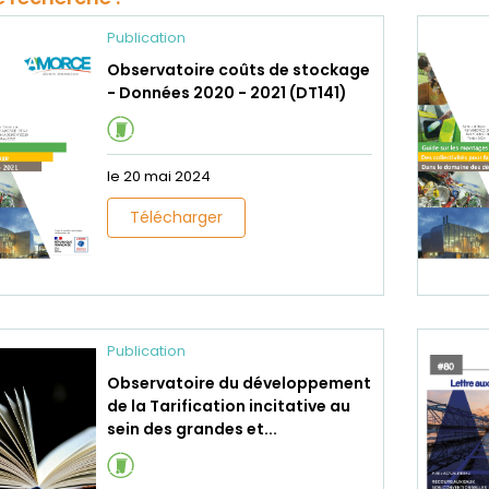
Publication
Observatoire coûts de stockage
- Données 2020 - 2021 (DT141)
le 20 mai 2024
Télécharger
Publication
Observatoire du développement
de la Tarification incitative au
sein des grandes et...