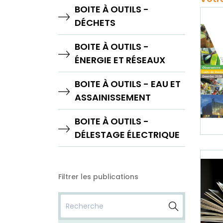
BOITE À OUTILS -
DÉCHETS
BOITE À OUTILS -
ÉNERGIE ET RÉSEAUX
BOITE À OUTILS - EAU ET
ASSAINISSEMENT
BOITE À OUTILS -
DÉLESTAGE ÉLECTRIQUE
Filtrer les publications