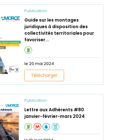
Publication
Guide sur les montages
juridiques à disposition des
collectivités territoriales pour
favoriser...
le 20 mai 2024
Télécharger
Publication
Lettre aux Adhérents #80
janvier-février-mars 2024