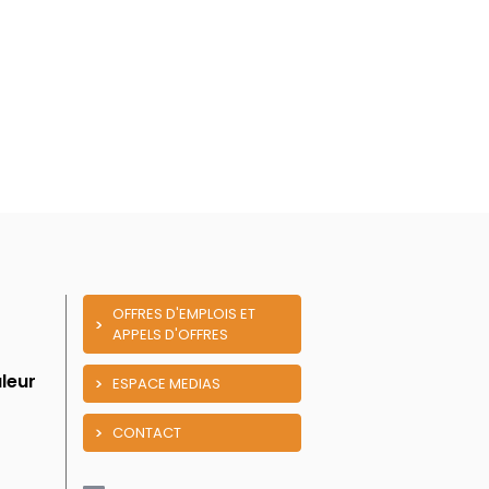
OFFRES D'EMPLOIS ET
APPELS D'OFFRES
leur
ESPACE MEDIAS
CONTACT