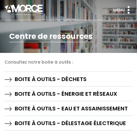
MENU
Centre de ressources
Consultez notre boite à outils :
BOITE À OUTILS - DÉCHETS
BOITE À OUTILS - ÉNERGIE ET RÉSEAUX
BOITE À OUTILS - EAU ET ASSAINISSEMENT
BOITE À OUTILS - DÉLESTAGE ÉLECTRIQUE