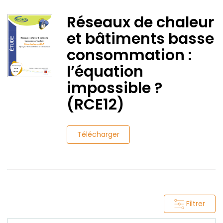
Réseaux de chaleur
et bâtiments basse
consommation :
l’équation
impossible ?
(RCE12)
Télécharger
Filtrer