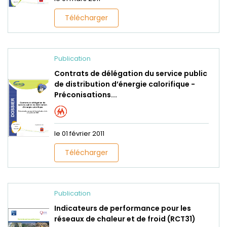
Télécharger
Publication
Contrats de délégation du service public
de distribution d’énergie calorifique -
Préconisations...
le 01 février 2011
Télécharger
Publication
Indicateurs de performance pour les
réseaux de chaleur et de froid (RCT31)