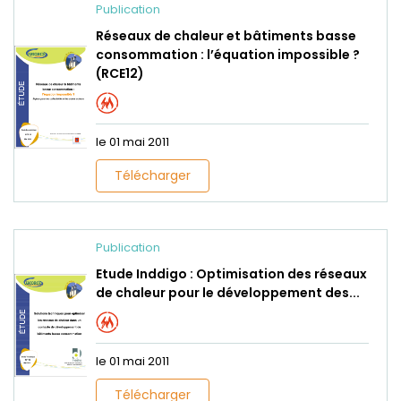
Publication
Réseaux de chaleur et bâtiments basse
consommation : l’équation impossible ?
(RCE12)
le 01 mai 2011
Télécharger
Publication
Etude Inddigo : Optimisation des réseaux
de chaleur pour le développement des...
le 01 mai 2011
Télécharger