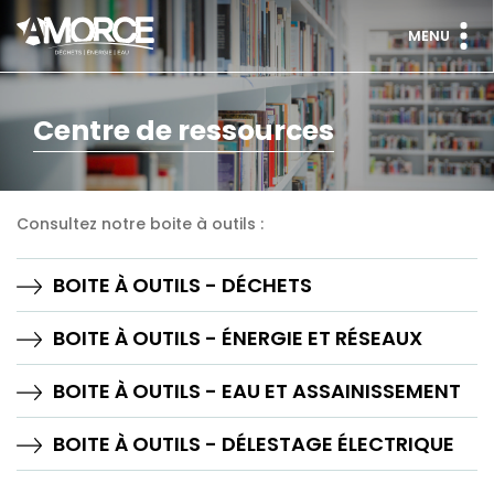
MENU
Centre de ressources
Consultez notre boite à outils :
BOITE À OUTILS - DÉCHETS
BOITE À OUTILS - ÉNERGIE ET RÉSEAUX
BOITE À OUTILS - EAU ET ASSAINISSEMENT
BOITE À OUTILS - DÉLESTAGE ÉLECTRIQUE