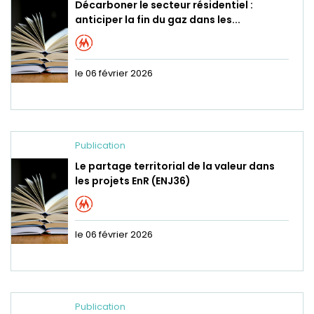
Décarboner le secteur résidentiel :
anticiper la fin du gaz dans les...
le 06 février 2026
Publication
Le partage territorial de la valeur dans
les projets EnR (ENJ36)
le 06 février 2026
Publication