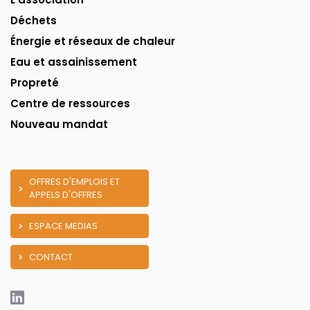
Déchets
Énergie et réseaux de chaleur
Eau et assainissement
Propreté
Centre de ressources
Nouveau mandat
OFFRES D'EMPLOIS ET
APPELS D'OFFRES
ESPACE MEDIAS
CONTACT