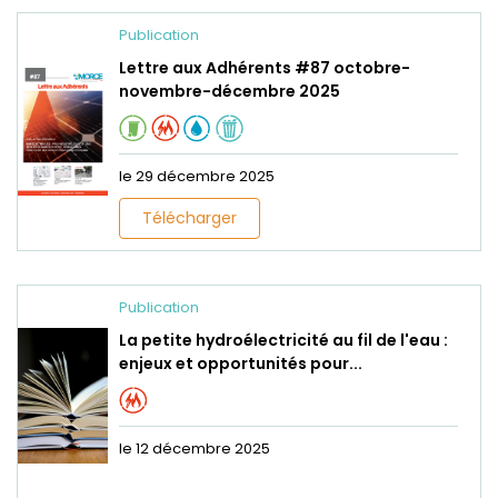
Publication
Lettre aux Adhérents #87 octobre-
novembre-décembre 2025
le 29 décembre 2025
Télécharger
Publication
La petite hydroélectricité au fil de l'eau :
enjeux et opportunités pour...
le 12 décembre 2025