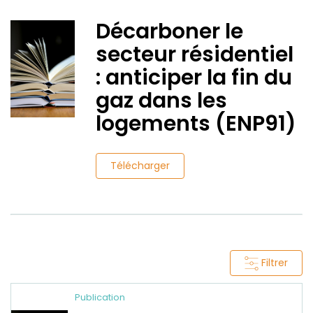
Décarboner le
secteur résidentiel
: anticiper la fin du
gaz dans les
logements (ENP91)
Télécharger
Filtrer
Publication